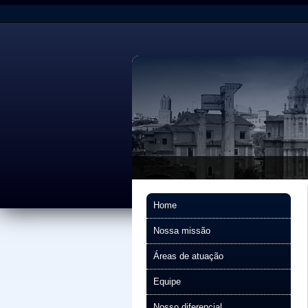
Home
Nossa missão
Áreas de atuação
Equipe
Nosso diferencial