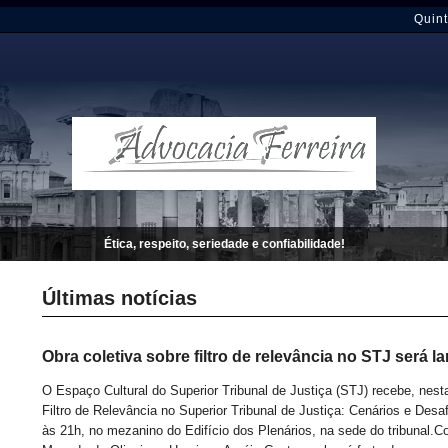
Quint
Ética, respeito, seriedade e confiabilidade!
Últimas notícias
Obra coletiva sobre filtro de relevância no STJ será la
​O Espaço Cultural do Superior Tribunal de Justiça (STJ) recebe, nesta 
Filtro de Relevância no Superior Tribunal de Justiça: Cenários e Desa
às 21h, no mezanino do Edifício dos Plenários, na sede do tribunal.