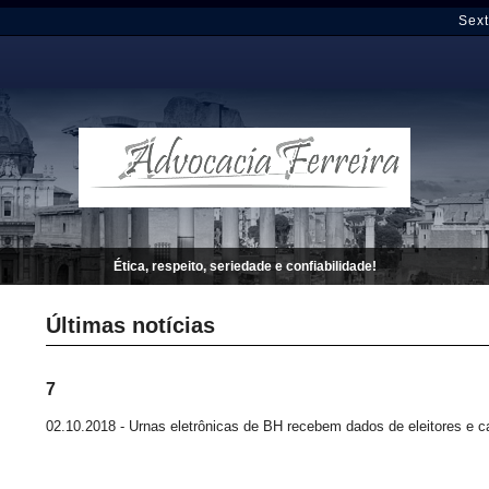
Sext
Ética, respeito, seriedade e confiabilidade!
Últimas notícias
7
02.10.2018 - Urnas eletrônicas de BH recebem dados de eleitores e c