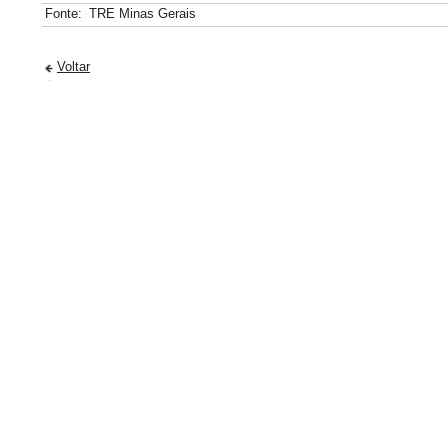
Fonte:
TRE Minas Gerais
Voltar