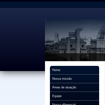
Home
Nossa missão
Áreas de atuação
Equipe
Nosso diferencial