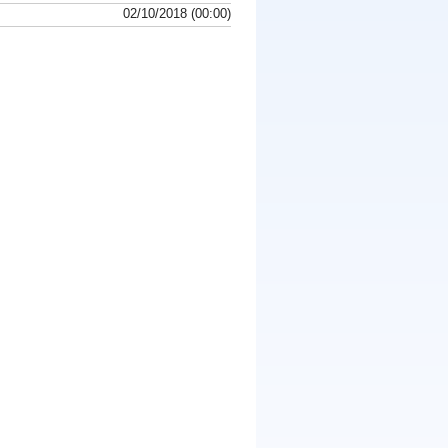
02/10/2018 (00:00)