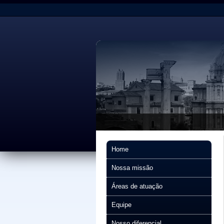
Home
Nossa missão
Áreas de atuação
Equipe
Nosso diferencial