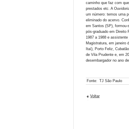
Fonte:
TJ São Paulo
Voltar